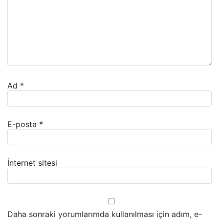
Ad
*
E-posta
*
İnternet sitesi
Daha sonraki yorumlarımda kullanılması için adım, e-