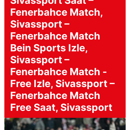
Sivassport Saat –
Fenerbahce Match,
Sivassport –
Fenerbahce Match
Bein Sports Izle,
Sivassport –
Fenerbahce Match -
Free Izle, Sivassport –
Fenerbahce Match
Free Saat, Sivassport