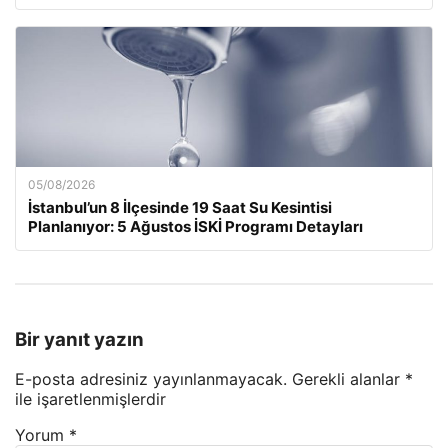
05/08/2026
İstanbul’un 8 İlçesinde 19 Saat Su Kesintisi
Planlanıyor: 5 Ağustos İSKİ Programı Detayları
Bir yanıt yazın
E-posta adresiniz yayınlanmayacak.
Gerekli alanlar
*
ile işaretlenmişlerdir
Yorum
*