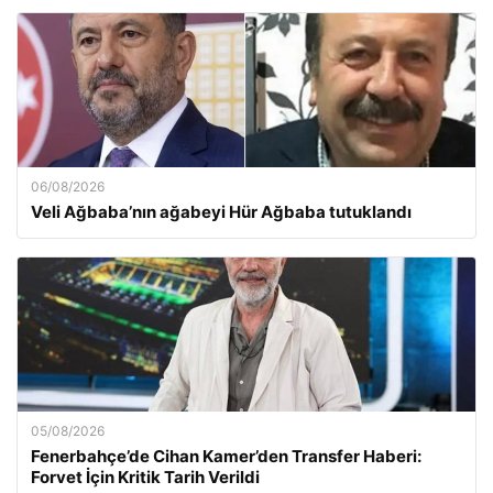
06/08/2026
Veli Ağbaba’nın ağabeyi Hür Ağbaba tutuklandı
05/08/2026
Fenerbahçe’de Cihan Kamer’den Transfer Haberi:
Forvet İçin Kritik Tarih Verildi