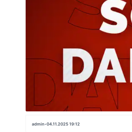
admin
•
04.11.2025 19:12