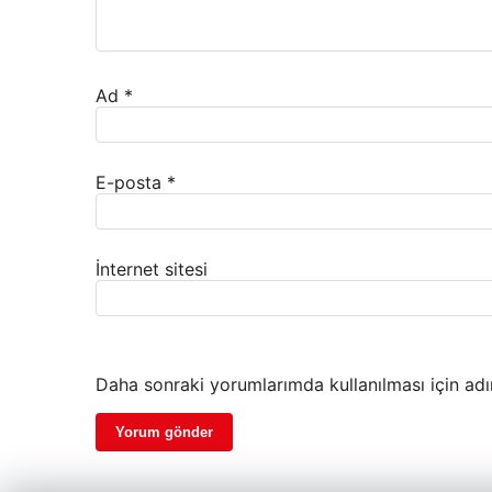
Ad
*
E-posta
*
İnternet sitesi
Daha sonraki yorumlarımda kullanılması için adı