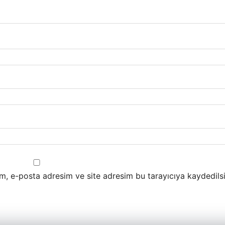
m, e-posta adresim ve site adresim bu tarayıcıya kaydedilsi