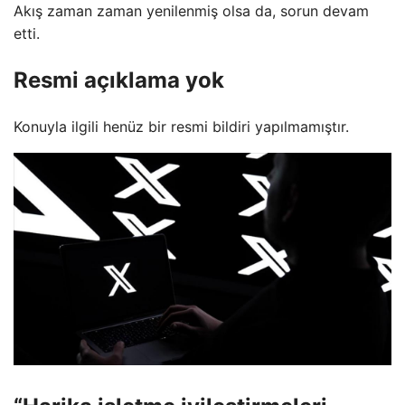
Akış zaman zaman yenilenmiş olsa da, sorun devam
etti.
Resmi açıklama yok
Konuyla ilgili henüz bir resmi bildiri yapılmamıştır.