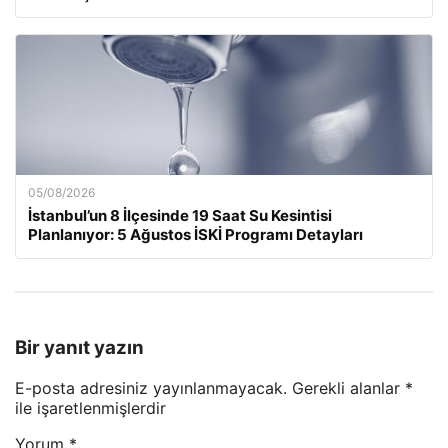
05/08/2026
İstanbul’un 8 İlçesinde 19 Saat Su Kesintisi
Planlanıyor: 5 Ağustos İSKİ Programı Detayları
Bir yanıt yazın
E-posta adresiniz yayınlanmayacak.
Gerekli alanlar
*
ile işaretlenmişlerdir
Yorum
*