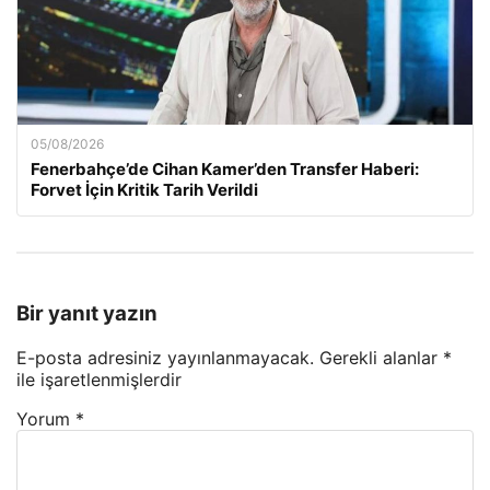
05/08/2026
Fenerbahçe’de Cihan Kamer’den Transfer Haberi:
Forvet İçin Kritik Tarih Verildi
Bir yanıt yazın
E-posta adresiniz yayınlanmayacak.
Gerekli alanlar
*
ile işaretlenmişlerdir
Yorum
*