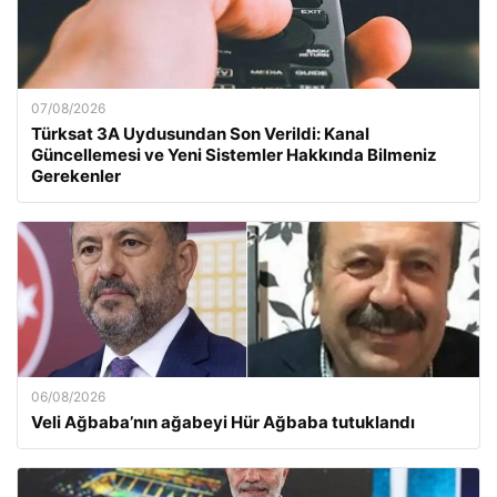
07/08/2026
Türksat 3A Uydusundan Son Verildi: Kanal
Güncellemesi ve Yeni Sistemler Hakkında Bilmeniz
Gerekenler
06/08/2026
Veli Ağbaba’nın ağabeyi Hür Ağbaba tutuklandı