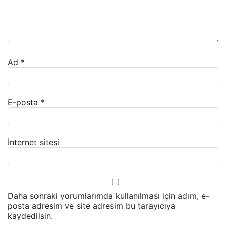
Ad
*
E-posta
*
İnternet sitesi
Daha sonraki yorumlarımda kullanılması için adım, e-
posta adresim ve site adresim bu tarayıcıya
kaydedilsin.