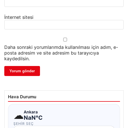
İnternet sitesi
Daha sonraki yorumlarımda kullanılması için adım, e-
posta adresim ve site adresim bu tarayıcıya
kaydedilsin.
Hava Durumu
☁
Ankara
NaN°C
ŞEHIR SEÇ