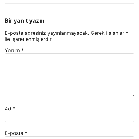
Bir yanıt yazın
E-posta adresiniz yayınlanmayacak.
Gerekli alanlar
*
ile işaretlenmişlerdir
Yorum
*
Ad
*
E-posta
*