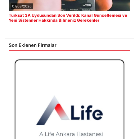
Türksat 3A Uydusundan Son Verildi: Kanal Güncellemesi ve
Yeni Sistemler Hakkında Bilmeniz Gerekenler
Son Eklenen Firmalar