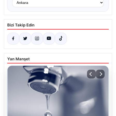
Bizi Takip Edin
Yan Manşet