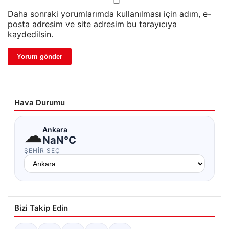
Daha sonraki yorumlarımda kullanılması için adım, e-
posta adresim ve site adresim bu tarayıcıya
kaydedilsin.
Hava Durumu
☁
Ankara
NaN°C
ŞEHIR SEÇ
Bizi Takip Edin