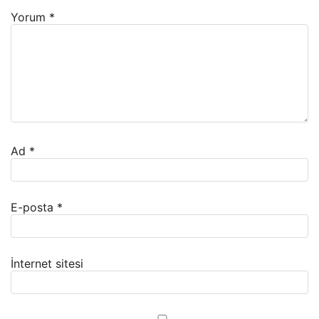
Yorum
*
Ad
*
E-posta
*
İnternet sitesi