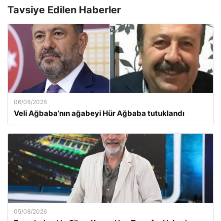
Tavsiye Edilen Haberler
06/08/2026
Veli Ağbaba’nın ağabeyi Hür Ağbaba tutuklandı
05/08/2026