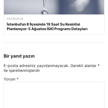
05/08/2026
İstanbul’un 8 İlçesinde 19 Saat Su Kesintisi
Planlanıyor: 5 Ağustos İSKİ Programı Detayları
Bir yanıt yazın
E-posta adresiniz yayınlanmayacak.
Gerekli alanlar
*
ile işaretlenmişlerdir
Yorum
*