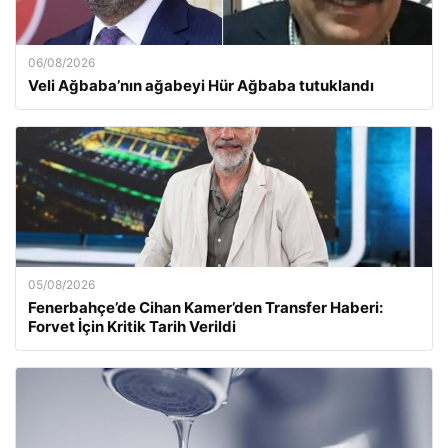
06/08/2026
Veli Ağbaba’nın ağabeyi Hür Ağbaba tutuklandı
05/08/2026
Fenerbahçe’de Cihan Kamer’den Transfer Haberi:
Forvet İçin Kritik Tarih Verildi