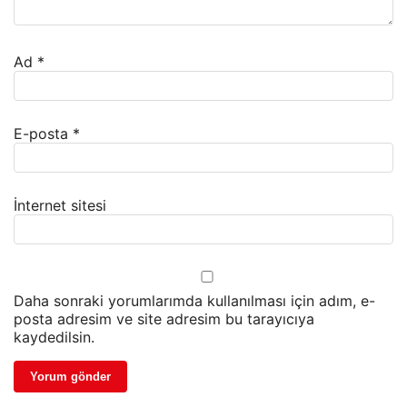
Ad
*
E-posta
*
İnternet sitesi
Daha sonraki yorumlarımda kullanılması için adım, e-
posta adresim ve site adresim bu tarayıcıya
kaydedilsin.