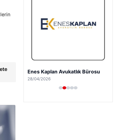
lerin
ete
Enes Kaplan Avukatlık Bürosu
28/04/2026