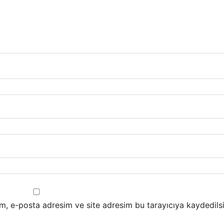
m, e-posta adresim ve site adresim bu tarayıcıya kaydedilsi