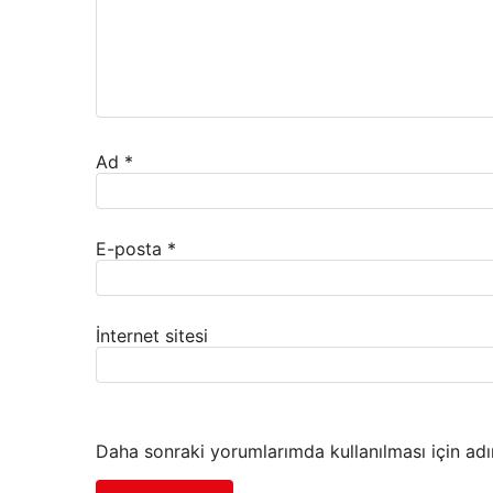
Ad
*
E-posta
*
İnternet sitesi
Daha sonraki yorumlarımda kullanılması için adı