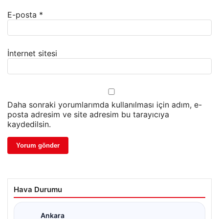
E-posta
*
İnternet sitesi
Daha sonraki yorumlarımda kullanılması için adım, e-
posta adresim ve site adresim bu tarayıcıya
kaydedilsin.
Hava Durumu
Ankara