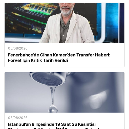
05/08/2026
Fenerbahçe’de Cihan Kamer’den Transfer Haberi:
Forvet İçin Kritik Tarih Verildi
05/08/2026
İstanbul’un 8 İlçesinde 19 Saat Su Kesintisi