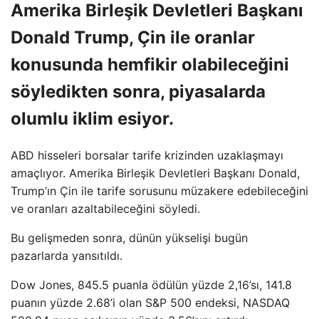
Amerika Birleşik Devletleri Başkanı
Donald Trump, Çin ile oranlar
konusunda hemfikir olabileceğini
söyledikten sonra, piyasalarda
olumlu iklim esiyor.
ABD hisseleri borsalar tarife krizinden uzaklaşmayı
amaçlıyor. Amerika Birleşik Devletleri Başkanı Donald,
Trump’ın Çin ile tarife sorusunu müzakere edebileceğini
ve oranları azaltabileceğini söyledi.
Bu gelişmeden sonra, dünün yükselişi bugün
pazarlarda yansıtıldı.
Dow Jones, 845.5 puanla ödülün yüzde 2,16’sı, 141.8
puanın yüzde 2.68’i olan S&P 500 endeksi, NASDAQ