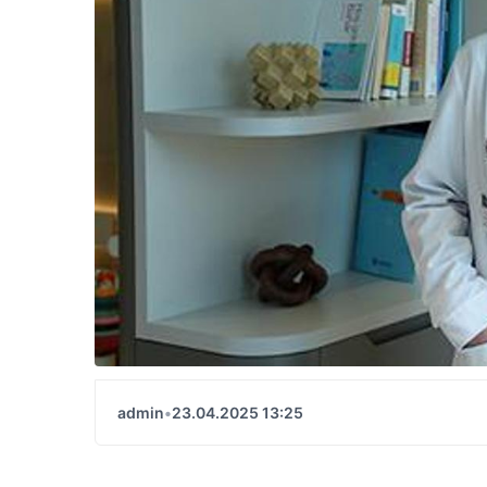
admin
•
23.04.2025 13:25