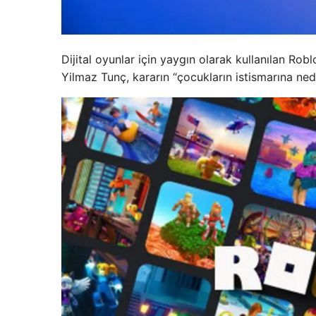
Dijital oyunlar için yaygın olarak kullanılan Rob
Yilmaz Tunç, kararın “çocukların istismarına nede