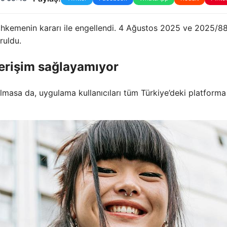
ahkemenin kararı ile engellendi. 4 Ağustos 2025 ve 2025/8
ruldu.
 erişim sağlayamıyor
lmasa da, uygulama kullanıcıları tüm Türkiye’deki platforma