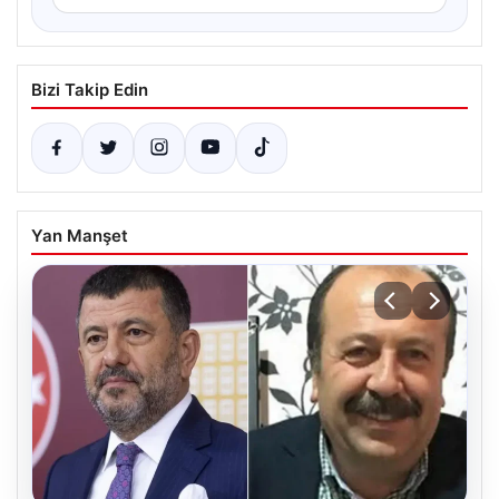
Bizi Takip Edin
Yan Manşet