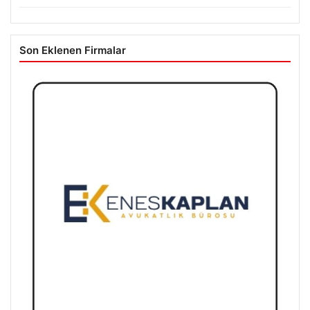
Son Eklenen Firmalar