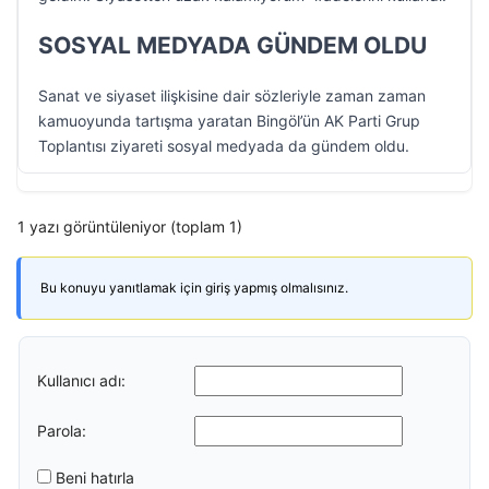
SOSYAL MEDYADA GÜNDEM OLDU
Sanat ve siyaset ilişkisine dair sözleriyle zaman zaman
kamuoyunda tartışma yaratan Bingöl’ün AK Parti Grup
Toplantısı ziyareti sosyal medyada da gündem oldu.
1 yazı görüntüleniyor (toplam 1)
Bu konuyu yanıtlamak için giriş yapmış olmalısınız.
Kullanıcı adı:
Parola:
Beni hatırla