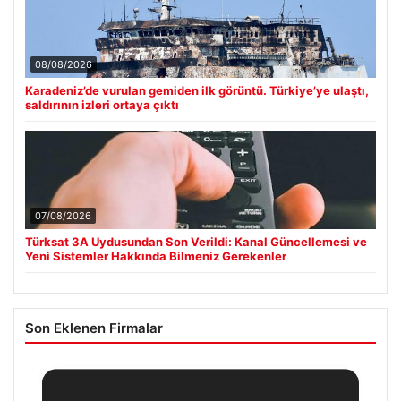
08/08/2026
Karadeniz’de vurulan gemiden ilk görüntü. Türkiye’ye ulaştı,
saldırının izleri ortaya çıktı
07/08/2026
Türksat 3A Uydusundan Son Verildi: Kanal Güncellemesi ve
Yeni Sistemler Hakkında Bilmeniz Gerekenler
Son Eklenen Firmalar