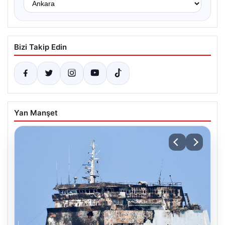
Bizi Takip Edin
Yan Manşet