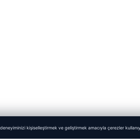
 deneyiminizi kişiselleştirmek ve geliştirmek amacıyla çerezler kullan