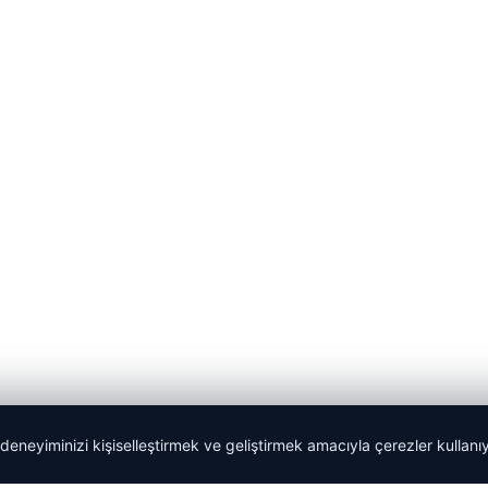
 deneyiminizi kişiselleştirmek ve geliştirmek amacıyla çerezler kullan