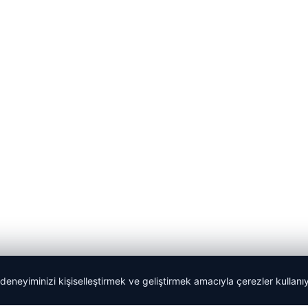
 deneyiminizi kişiselleştirmek ve geliştirmek amacıyla çerezler kullan