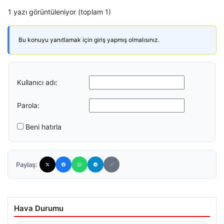
1 yazı görüntüleniyor (toplam 1)
Bu konuyu yanıtlamak için giriş yapmış olmalısınız.
Kullanıcı adı:
Parola:
Beni hatırla
Paylaş:
Hava Durumu