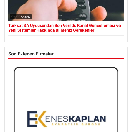
07/08/2026
Türksat 3A Uydusundan Son Verildi: Kanal Güncellemesi ve
Yeni Sistemler Hakkında Bilmeniz Gerekenler
Son Eklenen Firmalar