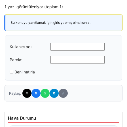
1 yazı görüntüleniyor (toplam 1)
Bu konuyu yanıtlamak için giriş yapmış olmalısınız.
Kullanıcı adı:
Parola:
Beni hatırla
Paylaş:
Hava Durumu