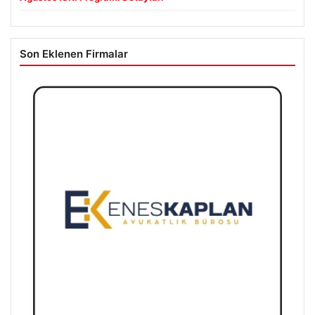
Son Eklenen Firmalar