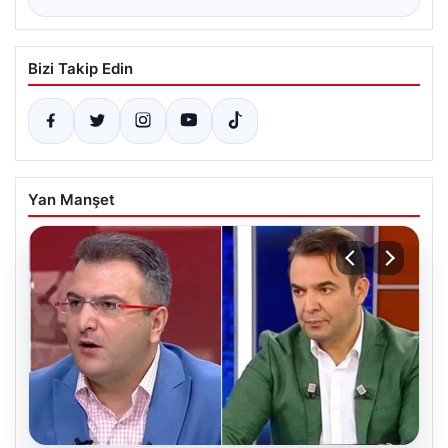
Bizi Takip Edin
Yan Manşet