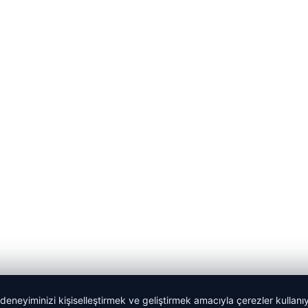
 deneyiminizi kişiselleştirmek ve geliştirmek amacıyla çerezler kullan