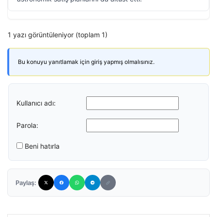
1 yazı görüntüleniyor (toplam 1)
Bu konuyu yanıtlamak için giriş yapmış olmalısınız.
Kullanıcı adı:
Parola:
Beni hatırla
Paylaş: