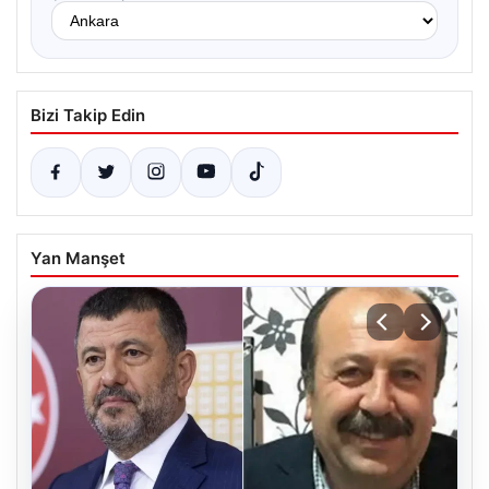
Bizi Takip Edin
Yan Manşet