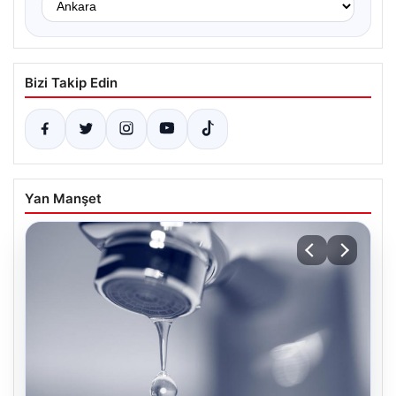
Bizi Takip Edin
Yan Manşet