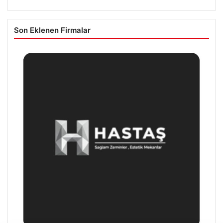
Son Eklenen Firmalar