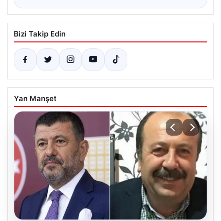
Bizi Takip Edin
Yan Manşet