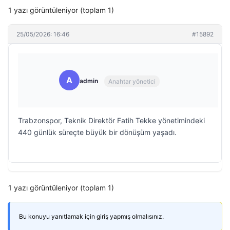
1 yazı görüntüleniyor (toplam 1)
25/05/2026: 16:46
#15892
A
admin
Anahtar yönetici
Trabzonspor, Teknik Direktör Fatih Tekke yönetimindeki
440 günlük süreçte büyük bir dönüşüm yaşadı.
1 yazı görüntüleniyor (toplam 1)
Bu konuyu yanıtlamak için giriş yapmış olmalısınız.