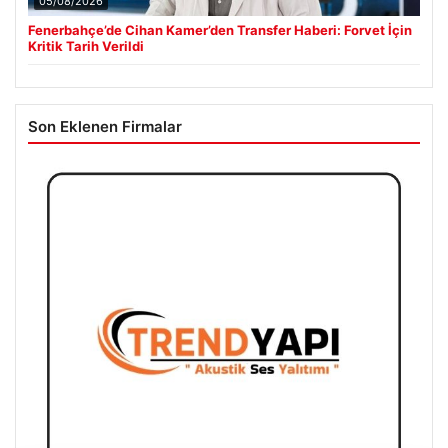
05/08/2026
Fenerbahçe’de Cihan Kamer’den Transfer Haberi: Forvet İçin
Kritik Tarih Verildi
Son Eklenen Firmalar