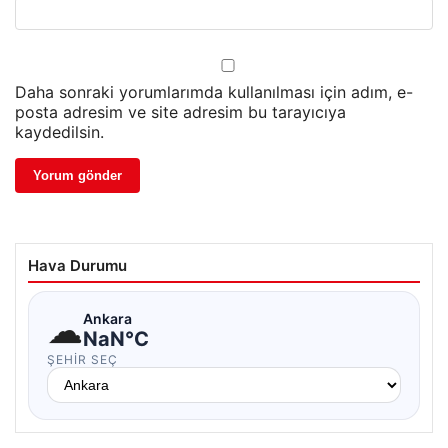
Daha sonraki yorumlarımda kullanılması için adım, e-
posta adresim ve site adresim bu tarayıcıya
kaydedilsin.
Hava Durumu
☁
Ankara
NaN°C
ŞEHIR SEÇ