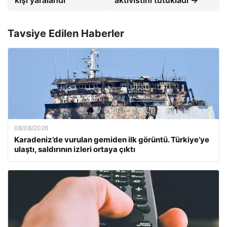
Tavsiye Edilen Haberler
08/08/2026
Karadeniz’de vurulan gemiden ilk görüntü. Türkiye’ye
ulaştı, saldırının izleri ortaya çıktı