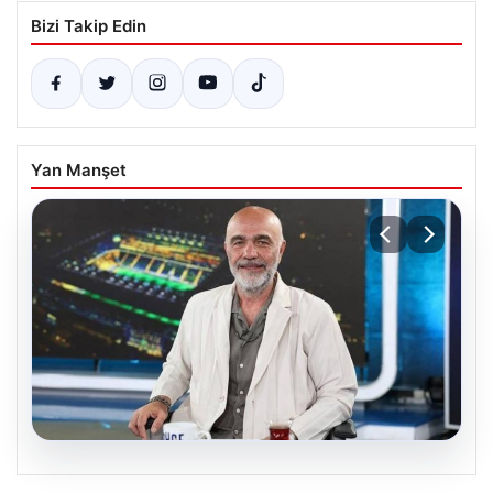
Bizi Takip Edin
Yan Manşet
05.08.2026