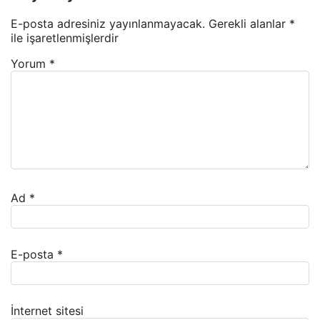
E-posta adresiniz yayınlanmayacak.
Gerekli alanlar
*
ile işaretlenmişlerdir
Yorum
*
Ad
*
E-posta
*
İnternet sitesi