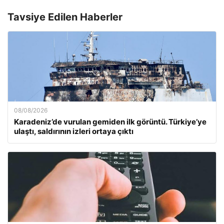
Tavsiye Edilen Haberler
08/08/2026
Karadeniz’de vurulan gemiden ilk görüntü. Türkiye’ye
ulaştı, saldırının izleri ortaya çıktı