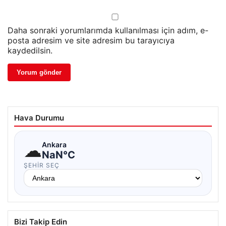
Daha sonraki yorumlarımda kullanılması için adım, e-
posta adresim ve site adresim bu tarayıcıya
kaydedilsin.
Hava Durumu
☁
Ankara
NaN°C
ŞEHIR SEÇ
Bizi Takip Edin