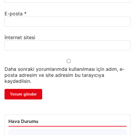
E-posta
*
İnternet sitesi
Daha sonraki yorumlarımda kullanılması için adım, e-
posta adresim ve site adresim bu tarayıcıya
kaydedilsin.
Hava Durumu