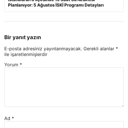
Planlanıyor: 5 Ağustos İSKİ Programı Detayları
Bir yanıt yazın
E-posta adresiniz yayınlanmayacak.
Gerekli alanlar
*
ile işaretlenmişlerdir
Yorum
*
Ad
*