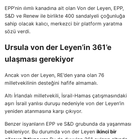
EPP’nin ılımlı kanadına ait olan Von der Leyen, EPP,
S&D ve Renew ile birlikte 400 sandalyeli çoğunluğa
sahip olacak kalıcı, merkezci bir platform yaratma
sözü verdi.
Ursula von der Leyen’in 361’e
ulaşması gerekiyor
Ancak von der Leyen, RE’den yana olan 76
milletvekilinin desteğini hafife almamalı.
Altı İrlandalı milletvekili, İsrail-Hamas çatışmasındaki
aşırı İsrail yanlısı duruşu nedeniyle von der Leyen’in
yeniden atanmasına karşı çıkıyor.
Benzer isyanların EPP ve S&D grubunda da yaşanması
bekleniyor. Bu durumda von der Leyen
ikinci bir