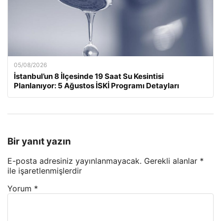
05/08/2026
İstanbul’un 8 İlçesinde 19 Saat Su Kesintisi
Planlanıyor: 5 Ağustos İSKİ Programı Detayları
Bir yanıt yazın
E-posta adresiniz yayınlanmayacak.
Gerekli alanlar
*
ile işaretlenmişlerdir
Yorum
*