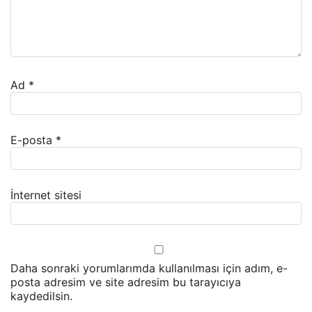
Ad
*
E-posta
*
İnternet sitesi
Daha sonraki yorumlarımda kullanılması için adım, e-
posta adresim ve site adresim bu tarayıcıya
kaydedilsin.