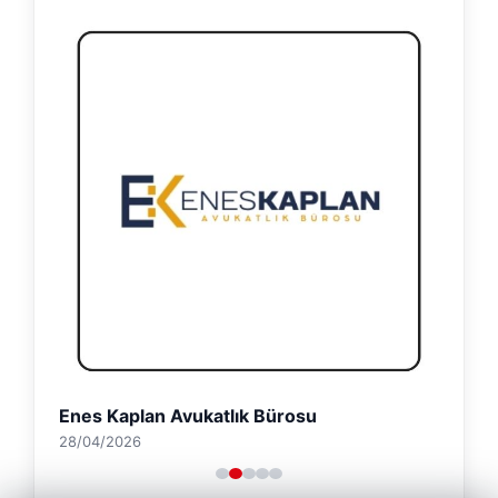
Enes Kaplan Avukatlık Bürosu
28/04/2026