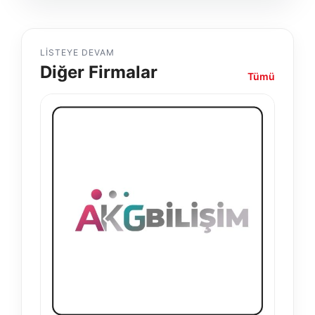
LISTEYE DEVAM
Diğer Firmalar
Tümü