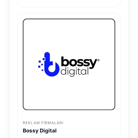
REKLAM FIRMALARI
Bossy Digital