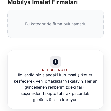
Mobilya İmalat Firmaları
Bu kategoride firma bulunamadı.
REHBER NOTU
İlgilendiğiniz alandaki kurumsal şirketleri
keşfederek yeni ortaklıklar yakalayın. Her an
güncellenen rehberimizdeki farklı
seçenekleri takipte tutarak pazardaki
gücünüzü hızla koruyun.