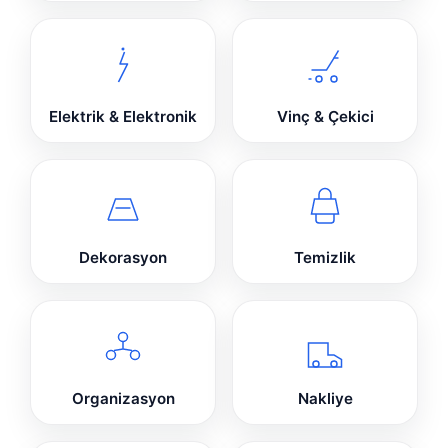
Elektrik & Elektronik
Vinç & Çekici
Dekorasyon
Temizlik
Organizasyon
Nakliye