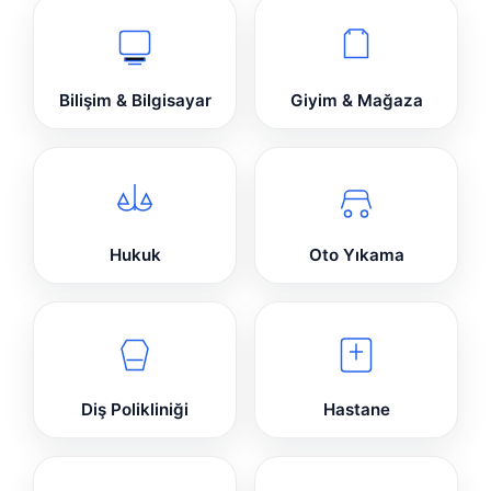
Bilişim & Bilgisayar
Giyim & Mağaza
Hukuk
Oto Yıkama
Diş Polikliniği
Hastane