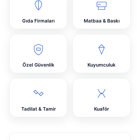
Gıda Firmaları
Matbaa & Baskı
Özel Güvenlik
Kuyumculuk
Tadilat & Tamir
Kuaför