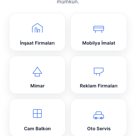
mümkün.
İnşaat Firmaları
Mobilya İmalat
Mimar
Reklam Firmaları
Cam Balkon
Oto Servis