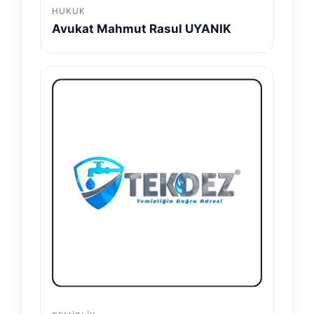
HUKUK
Avukat Mahmut Rasul UYANIK