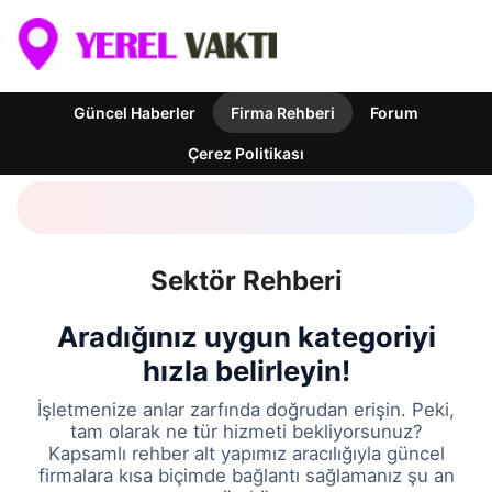
Güncel Haberler
Firma Rehberi
Forum
Çerez Politikası
Sektör Rehberi
Aradığınız uygun kategoriyi
hızla belirleyin!
İşletmenize anlar zarfında doğrudan erişin. Peki,
tam olarak ne tür hizmeti bekliyorsunuz?
Kapsamlı rehber alt yapımız aracılığıyla güncel
firmalara kısa biçimde bağlantı sağlamanız şu an