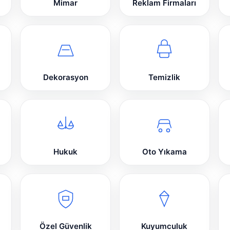
Mimar
Reklam Firmaları
Dekorasyon
Temizlik
Hukuk
Oto Yıkama
Özel Güvenlik
Kuyumculuk