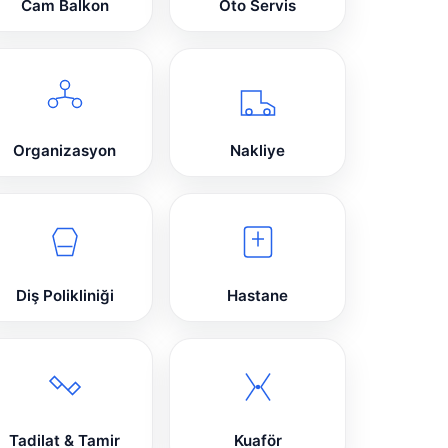
Cam Balkon
Oto Servis
Organizasyon
Nakliye
Diş Polikliniği
Hastane
Tadilat & Tamir
Kuaför