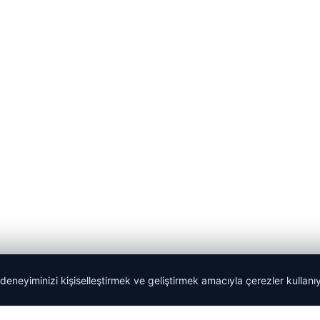
 deneyiminizi kişiselleştirmek ve geliştirmek amacıyla çerezler kullan