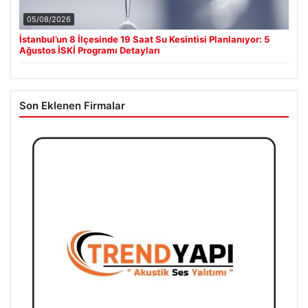
05/08/2026
İstanbul’un 8 İlçesinde 19 Saat Su Kesintisi Planlanıyor: 5
Ağustos İSKİ Programı Detayları
Son Eklenen Firmalar