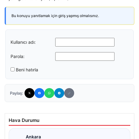
Bu konuyu yanıtlamak için giriş yapmış olmalısınız.
Kullanıcı adı:
Parola:
Beni hatırla
Paylaş:
Hava Durumu
Ankara