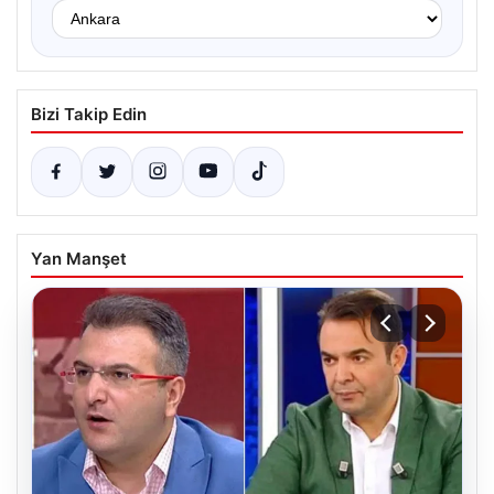
Bizi Takip Edin
Yan Manşet