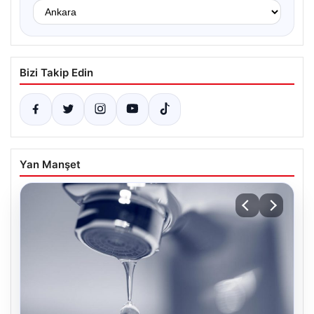
Bizi Takip Edin
Yan Manşet