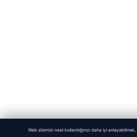
Web sitemizi nasıl kullandığınızı daha iyi anlayabilmek,