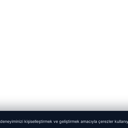
 deneyiminizi kişiselleştirmek ve geliştirmek amacıyla çerezler kullan