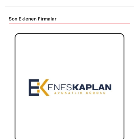
Son Eklenen Firmalar