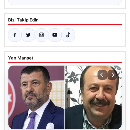
Bizi Takip Edin
Yan Manşet