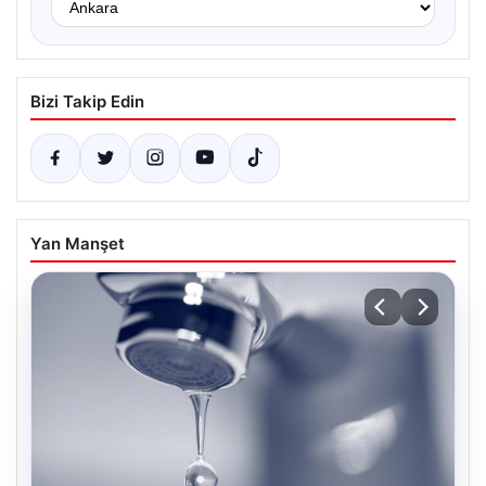
Bizi Takip Edin
Yan Manşet