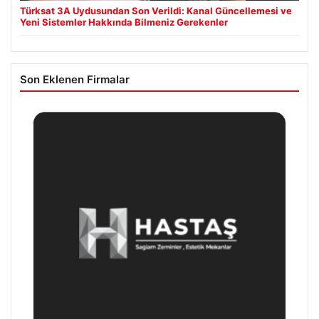
Türksat 3A Uydusundan Son Verildi: Kanal Güncellemesi ve
Yeni Sistemler Hakkında Bilmeniz Gerekenler
Son Eklenen Firmalar