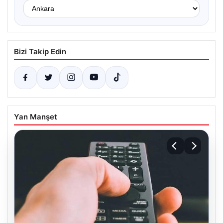
Bizi Takip Edin
Yan Manşet