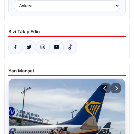
Bizi Takip Edin
Yan Manşet