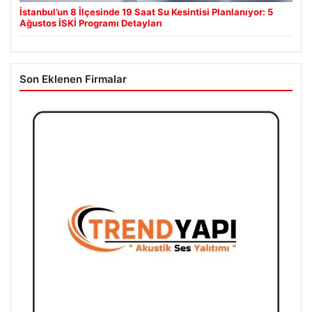
İstanbul’un 8 İlçesinde 19 Saat Su Kesintisi Planlanıyor: 5
Ağustos İSKİ Programı Detayları
Son Eklenen Firmalar