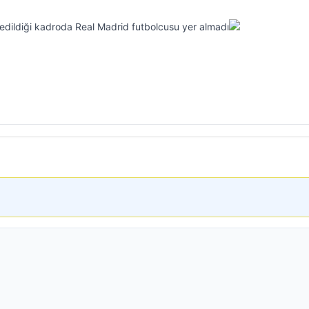
edildiği kadroda Real Madrid futbolcusu yer almadı