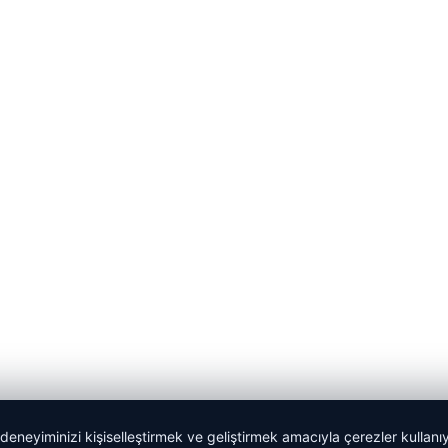
 deneyiminizi kişiselleştirmek ve geliştirmek amacıyla çerezler kullan