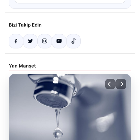
Bizi Takip Edin
Yan Manşet