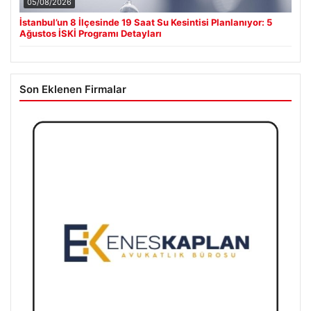
05/08/2026
İstanbul’un 8 İlçesinde 19 Saat Su Kesintisi Planlanıyor: 5
Ağustos İSKİ Programı Detayları
Son Eklenen Firmalar