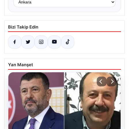
Bizi Takip Edin
Yan Manşet