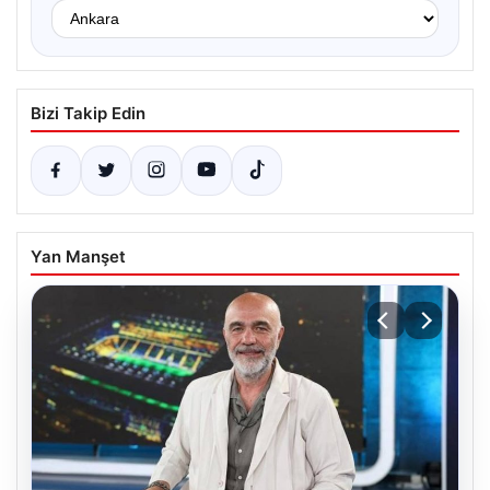
Bizi Takip Edin
Yan Manşet