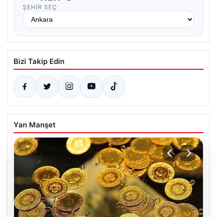
ŞEHIR SEÇ
Bizi Takip Edin
Yan Manşet