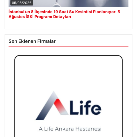
05/08/2026
İstanbul’un 8 İlçesinde 19 Saat Su Kesintisi Planlanıyor: 5
Ağustos İSKİ Programı Detayları
Son Eklenen Firmalar