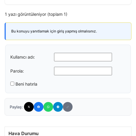
1 yazı görüntüleniyor (toplam 1)
Bu konuyu yanıtlamak için giriş yapmış olmalısınız.
Kullanıcı adı:
Parola:
Beni hatırla
Paylaş:
Hava Durumu