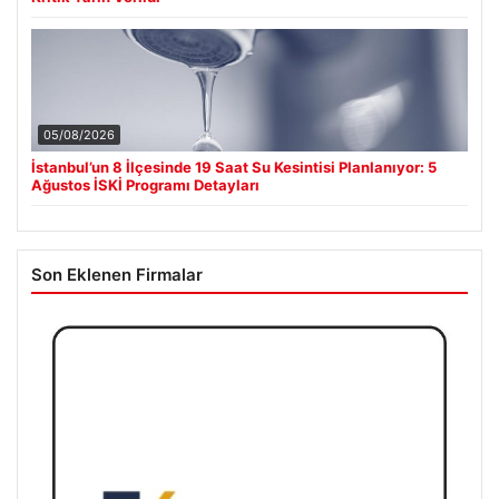
05/08/2026
İstanbul’un 8 İlçesinde 19 Saat Su Kesintisi Planlanıyor: 5
Ağustos İSKİ Programı Detayları
Son Eklenen Firmalar