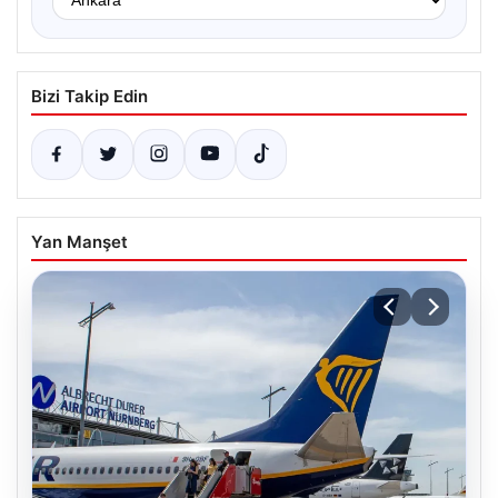
Bizi Takip Edin
Yan Manşet