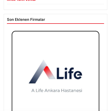
Son Eklenen Firmalar