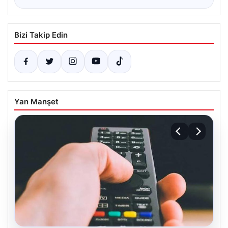
Bizi Takip Edin
Yan Manşet