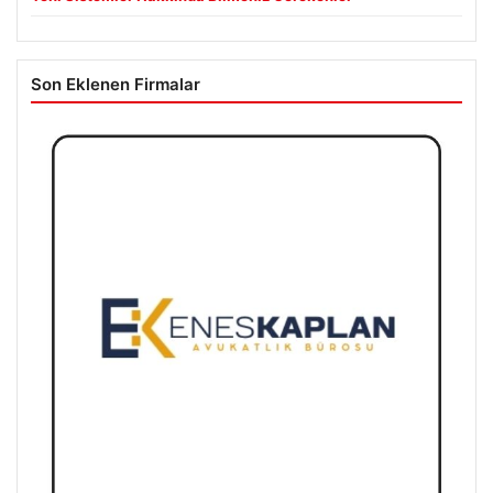
Son Eklenen Firmalar